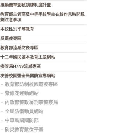
推動機車駕駛訓練制度計畫
教育部主管高級中等學校學生在校作息時間規
劃注意事項
本校性別平等教育
反霸凌專區
教育部流感防疫專區
十二年國民基本教育主題網站
疾管局H7N9流感專區
友善校園暨全民國防宣導網站
教育部防制校園霸凌專區
紫錐花運動網站
內政部警政署刑事警察局
全民防衛動員網站
中華民國國防部
防災教育數位平臺