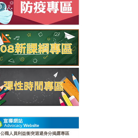
公職人員利益衝突迴避身分揭露專區