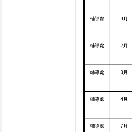
輔導處
9
月
輔導處
2
月
輔導處
3
月
輔導處
4
月
輔導處
7
月