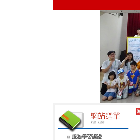
服務學習認證