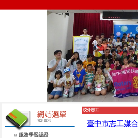
校外志工
臺中市志工媒
服務學習認證