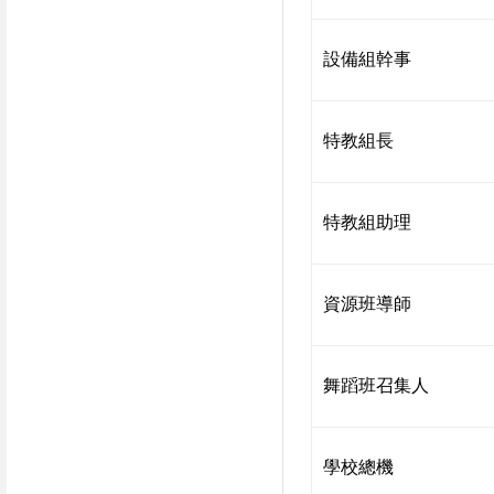
設備組幹事
特教組長
特教組助理
資源班導師
舞蹈班召集人
學校總機