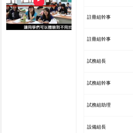
註冊組幹事
註冊組幹事
試務組長
試務組幹事
試務組助理
設備組長