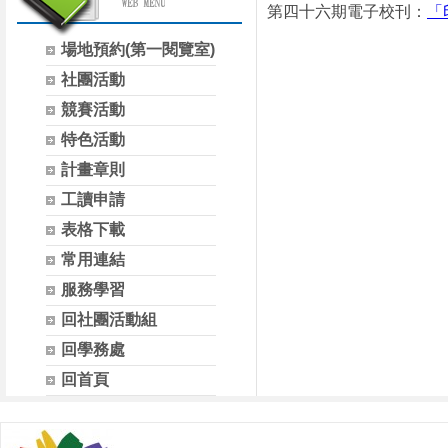
第四十六期電子校刊：
「
場地預約(第一閱覽室)
社團活動
競賽活動
特色活動
計畫章則
工讀申請
表格下載
常用連結
服務學習
回社團活動組
回學務處
回首頁