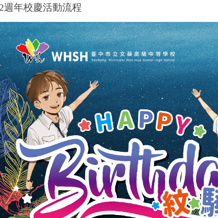
32週年校慶活動流程