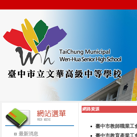
網路資源
臺中市教師職業工
最新消息
臺中市教育產業工