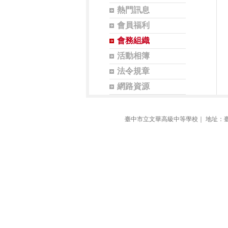
熱門訊息
會員福利
會務組織
活動相簿
法令規章
網路資源
臺中市立文華高級中等學校｜ 地址：臺中市407西