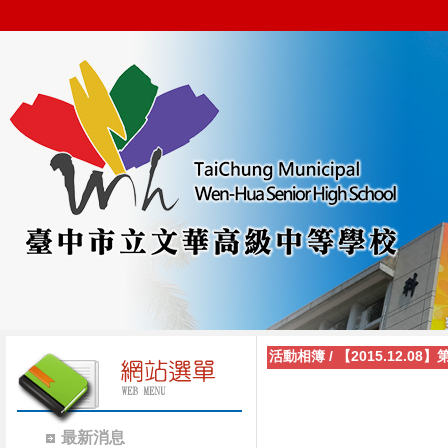
活動相簿
/
【2015.12.0
最新消息