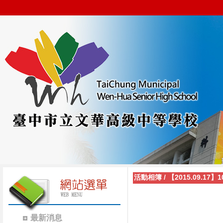
活動相簿
/
【2015.09.17
最新消息