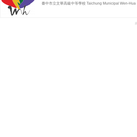
臺中市立文華高級中等學校 Taichung Municipal Wen-Hua Sen