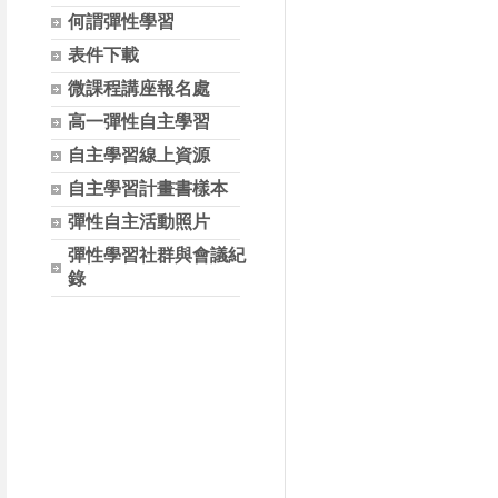
何謂彈性學習
表件下載
微課程講座報名處
高一彈性自主學習
自主學習線上資源
自主學習計畫書樣本
彈性自主活動照片
彈性學習社群與會議紀
錄