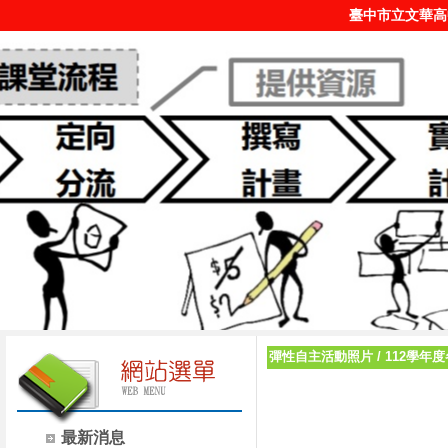
臺中市立文華高
彈性自主活動照片
/
112學年
最新消息