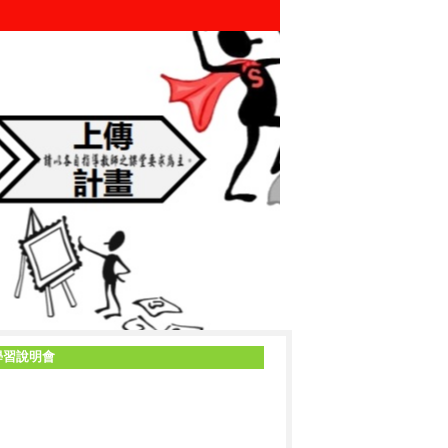
主學習說明會