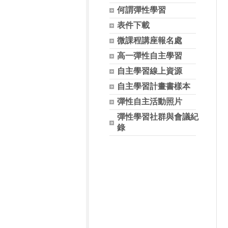
何謂彈性學習
表件下載
微課程講座報名處
高一彈性自主學習
自主學習線上資源
自主學習計畫書樣本
彈性自主活動照片
彈性學習社群與會議紀
錄