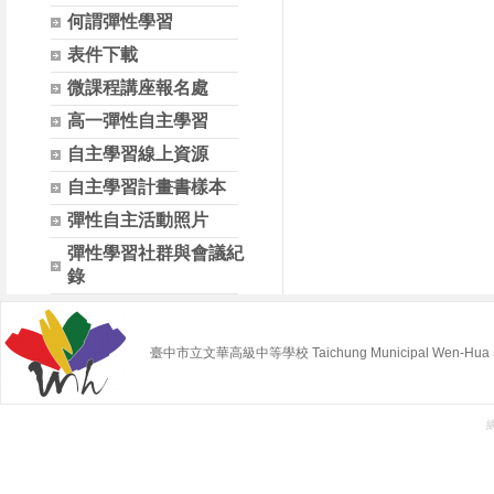
何謂彈性學習
表件下載
微課程講座報名處
高一彈性自主學習
自主學習線上資源
自主學習計畫書樣本
彈性自主活動照片
彈性學習社群與會議紀
錄
臺中市立文華高級中等學校 Taichung Municipal Wen-Hua Sen