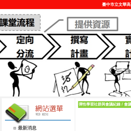
臺中市立文華高
彈性學習社群與會議紀錄
/
會
最新消息