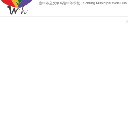
臺中市立文華高級中等學校 Taichung Municipal Wen-Hua Sen