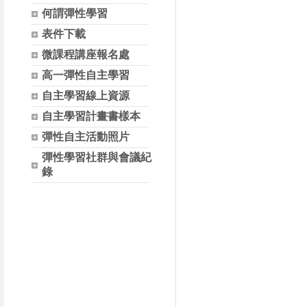
何謂彈性學習
表件下載
微課程講座報名處
高一彈性自主學習
自主學習線上資源
自主學習計畫書樣本
彈性自主活動照片
彈性學習社群與會議紀
錄