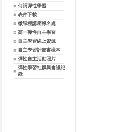
何謂彈性學習
表件下載
微課程講座報名處
高一彈性自主學習
自主學習線上資源
自主學習計畫書樣本
彈性自主活動照片
彈性學習社群與會議紀
錄