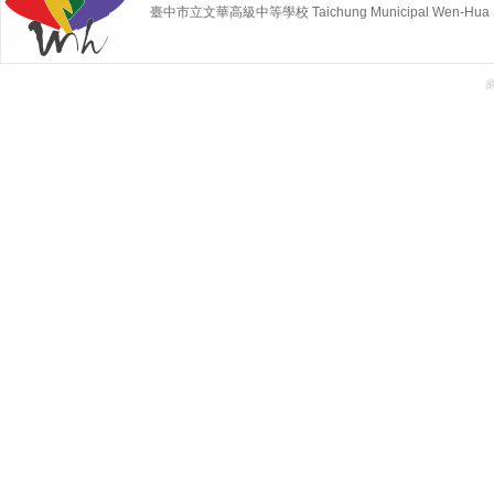
臺中市立文華高級中等學校 Taichung Municipal Wen-Hua Sen