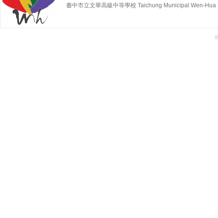
臺中市立文華高級中等學校 Taichung Municipal Wen-Hua Sen