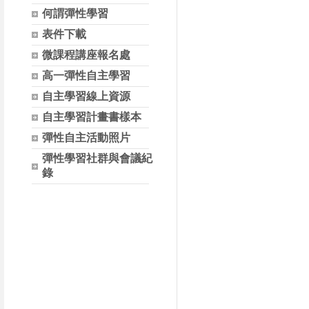
何謂彈性學習
表件下載
微課程講座報名處
高一彈性自主學習
自主學習線上資源
自主學習計畫書樣本
彈性自主活動照片
彈性學習社群與會議紀
錄