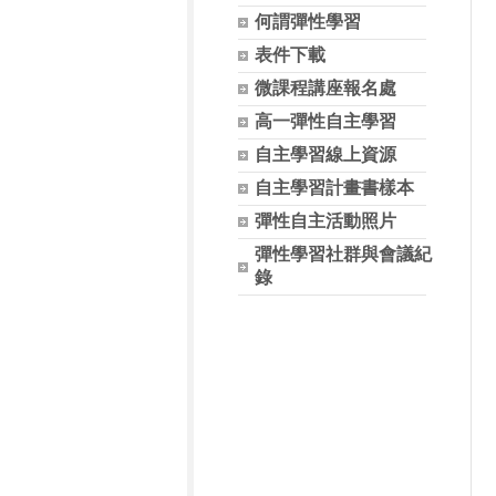
何謂彈性學習
表件下載
微課程講座報名處
高一彈性自主學習
自主學習線上資源
自主學習計畫書樣本
彈性自主活動照片
彈性學習社群與會議紀
錄