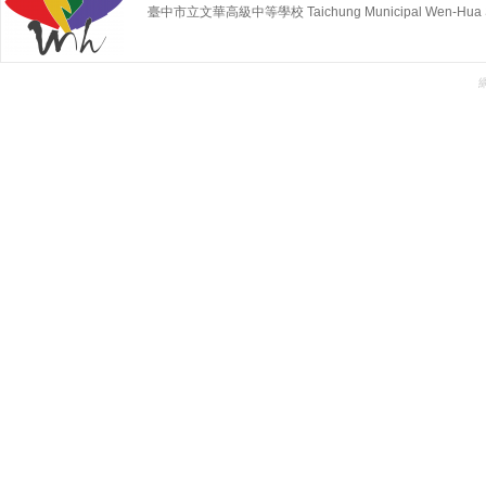
臺中市立文華高級中等學校 Taichung Municipal Wen-Hua Sen