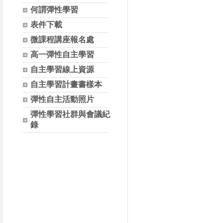
何謂彈性學習
表件下載
微課程講座報名處
高一彈性自主學習
自主學習線上資源
自主學習計畫書樣本
彈性自主活動照片
彈性學習社群與會議紀
錄