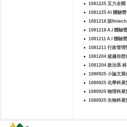
1081225 五力
1081225 AI 體驗營
1081218 談fi
1081218 A.I 體驗營
1081211 A.I 體驗營
1081211 行政
1081204 超越
1081204 政治系
1080925 小論文
1080925 化學
1080925 物理
1080925 生物