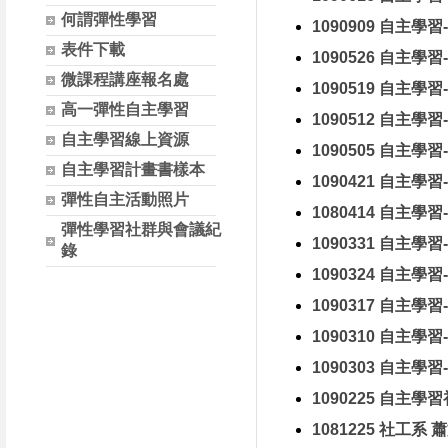
何謂彈性學習
1090909 自主學習
表件下載
1090526 自主學習
微課程講座報名處
1090519 自主學習
高一彈性自主學習
1090512 自主學習
自主學習線上資源
1090505 自主學習-
自主學習計畫書樣本
1090421 自主學習-
彈性自主活動照片
1080414 自主學習-
彈性學習社群與會議紀
1090331 自主學習-
錄
1090324 自主學習-
1090317 自主學習-
1090310 自主學習-
1090303 自主學習-
1090225 自主學
1081225 社工系