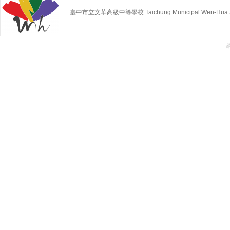
臺中市立文華高級中等學校 Taichung Municipal Wen-Hua Sen