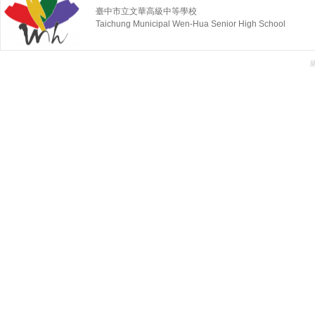
臺中市立文華高級中等學校
Taichung Municipal Wen-Hua Senior High School