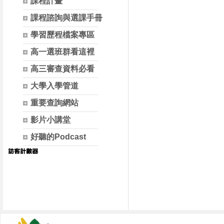
課程計畫
課程諮詢與選課手冊
學習歷程檔案專區
高一選班群看這裡
高三審查資料必看
大學入學管道
重要查詢網站
影片小講堂
好聽的Podcast