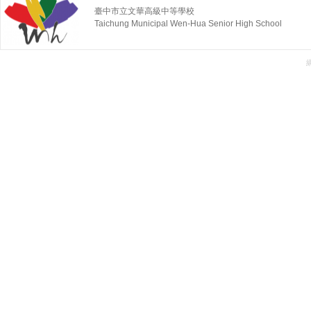
臺中市立文華高級中等學校
Taichung Municipal Wen-Hua Senior High School